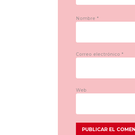
Nombre
*
Correo electrónico
*
Web