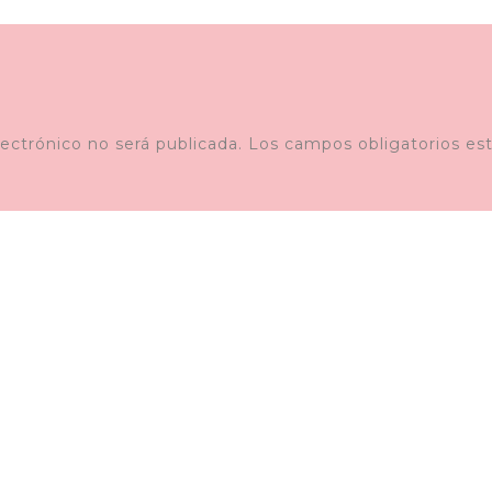
lectrónico no será publicada.
Los campos obligatorios e