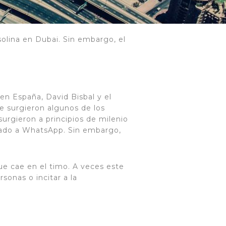
olina en Dubai. Sin embargo, el
en España, David Bisbal y el
e surgieron algunos de los
urgieron a principios de milenio
sado a WhatsApp. Sin embargo,
que cae en el timo. A veces este
sonas o incitar a la