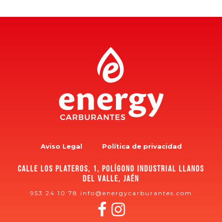
Aviso Legal
Política de privacidad
Calle los plateros, 1, polígono industrial Llanos
del Valle, Jaén
953 24 10 78
info@energycarburantes.com