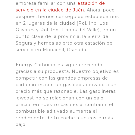
empresa familiar con una
estación de
servicio en la ciudad de Jaén
. Ahora, poco
después, hemos conseguido establecernos
en 2 lugares de la ciudad (Pol. Ind. Los
Olivares y Pol. Ind. Llanos del Valle), en un
punto clave de la provincia, la Sierra de
Segura y hemos abierto otra estación de
servicio en Monachil, Granada.
Energy Carburantes sigue creciendo
gracias a su propuesta. Nuestro objetivo es
competir con las grandes empresas de
carburantes con un gasóleo aditivado a un
precio más que razonable. Las gasolineras
lowcost no se relacionan con un bajo
precio, en nuestro caso es al contrario, el
combustible aditivado aumenta el
rendimiento de tu coche a un coste más
bajo.