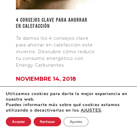
4 Consejos clave para ahorrar
en calefacción
Te damos los 4 consejos clave
para ahorrar en calefacción este
invierno. Descubre cómo reducir
tu consumo energético con
Energy Carburantes.
NOVIEMBRE 14, 2018
Utilizamos cookies para darte la mejor experiencia en
nuestra web.
Puedes informarte más sobre qué cookies estamos
utilizando o desactivarlas en los
AJUSTES
.
Aceptar
Rechazar
Ajustes