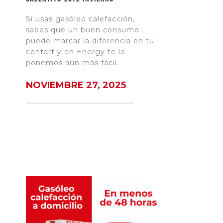
Si usas gasóleo calefacción,
sabes que un buen consumo
puede marcar la diferencia en tu
confort y en Energy te lo
ponemos aún más fácil.
NOVIEMBRE 27, 2025