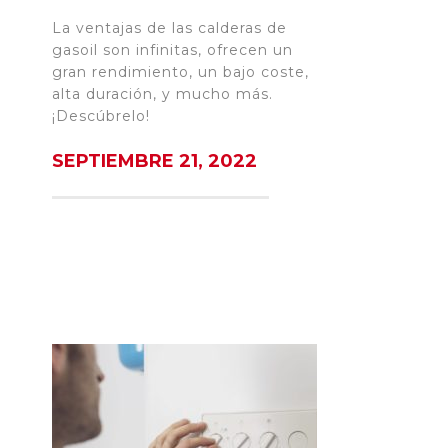
La ventajas de las calderas de
gasoil son infinitas, ofrecen un
gran rendimiento, un bajo coste,
alta duración, y mucho más.
¡Descúbrelo!
SEPTIEMBRE 21, 2022