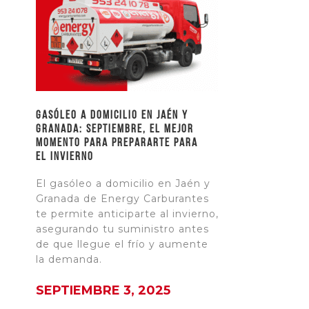
Gasóleo a domicilio en Jaén y
Granada: Septiembre, el mejor
momento para prepararte para
el invierno
El gasóleo a domicilio en Jaén y
Granada de Energy Carburantes
te permite anticiparte al invierno,
asegurando tu suministro antes
de que llegue el frío y aumente
la demanda.
SEPTIEMBRE 3, 2025