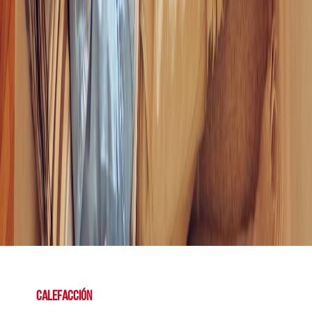
Calefacción