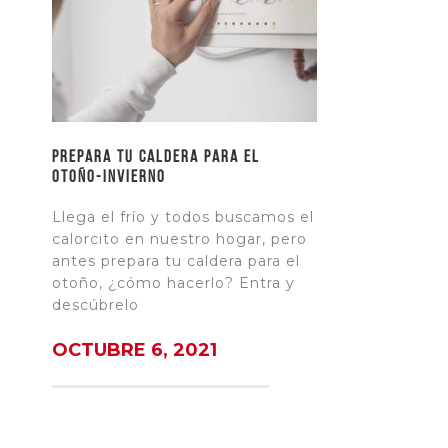
Prepara tu caldera para el
otoño-invierno
Llega el frío y todos buscamos el
calorcito en nuestro hogar, pero
antes prepara tu caldera para el
otoño, ¿cómo hacerlo? Entra y
descúbrelo
OCTUBRE 6, 2021