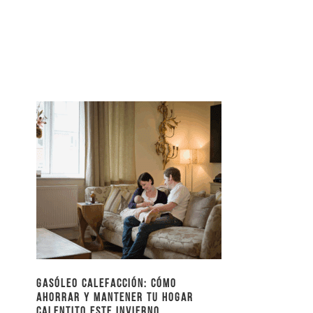
Gasóleo calefacción: cómo
ahorrar y mantener tu hogar
calentito este invierno