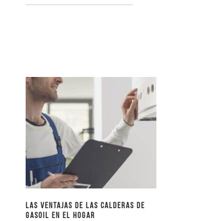
Las ventajas de las calderas de
gasoil en el hogar