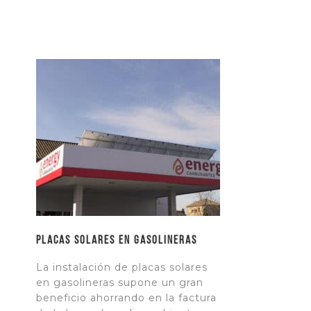
Placas solares en Gasolineras
La instalación de placas solares
en gasolineras supone un gran
beneficio ahorrando en la factura